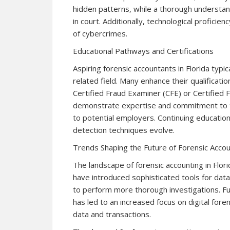
hidden patterns, while a thorough understand
in court. Additionally, technological proficien
of cybercrimes.
Educational Pathways and Certifications
Aspiring forensic accountants in Florida typic
related field. Many enhance their qualificatio
Certified Fraud Examiner (CFE) or Certified 
demonstrate expertise and commitment to t
to potential employers. Continuing education i
detection techniques evolve.
Trends Shaping the Future of Forensic Accou
The landscape of forensic accounting in Flori
have introduced sophisticated tools for data
to perform more thorough investigations. F
has led to an increased focus on digital fore
data and transactions.