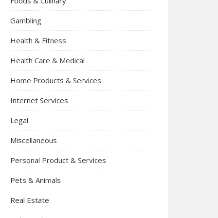
Foods & Culinary
Gambling
Health & Fitness
Health Care & Medical
Home Products & Services
Internet Services
Legal
Miscellaneous
Personal Product & Services
Pets & Animals
Real Estate