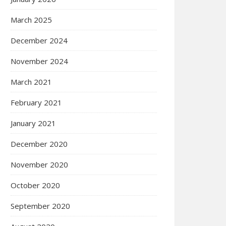
March 2025
December 2024
November 2024
March 2021
February 2021
January 2021
December 2020
November 2020
October 2020
September 2020