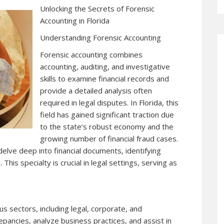
Unlocking the Secrets of Forensic
Accounting in Florida
Understanding Forensic Accounting
Forensic accounting combines
accounting, auditing, and investigative
skills to examine financial records and
provide a detailed analysis often
required in legal disputes. In Florida, this
field has gained significant traction due
to the state’s robust economy and the
growing number of financial fraud cases.
delve deep into financial documents, identifying
This specialty is crucial in legal settings, serving as
ous sectors, including legal, corporate, and
epancies, analyze business practices, and assist in