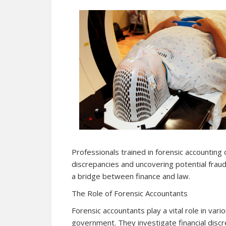
Professionals trained in forensic accounting 
discrepancies and uncovering potential fraud. 
a bridge between finance and law.
The Role of Forensic Accountants
Forensic accountants play a vital role in vari
government. They investigate financial discr