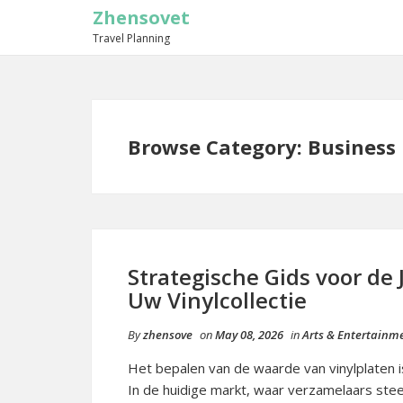
Zhensovet
Travel Planning
Browse Category: Business 
Strategische Gids voor de 
Uw Vinylcollectie
By
zhensove
on
May 08, 2026
in
Arts & Entertainm
Het bepalen van de waarde van vinylplaten 
In de huidige markt, waar verzamelaars stee