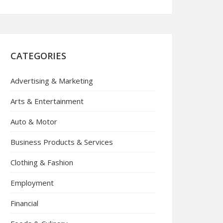
CATEGORIES
Advertising & Marketing
Arts & Entertainment
Auto & Motor
Business Products & Services
Clothing & Fashion
Employment
Financial