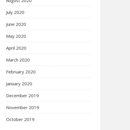
August 2020
July 2020
June 2020
May 2020
April 2020
March 2020
February 2020
January 2020
December 2019
November 2019
October 2019