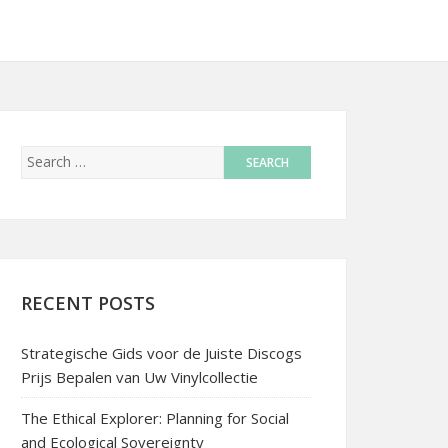
RECENT POSTS
Strategische Gids voor de Juiste Discogs
Prijs Bepalen van Uw Vinylcollectie
The Ethical Explorer: Planning for Social
and Ecological Sovereignty