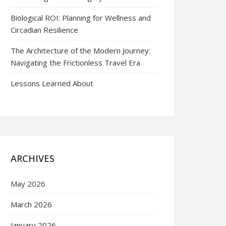
Biological ROI: Planning for Wellness and
Circadian Resilience
The Architecture of the Modern Journey:
Navigating the Frictionless Travel Era
Lessons Learned About
ARCHIVES
May 2026
March 2026
January 2026