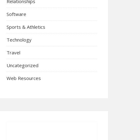
Relationships
Software
Sports & Athletics
Technology
Travel
Uncategorized
Web Resources