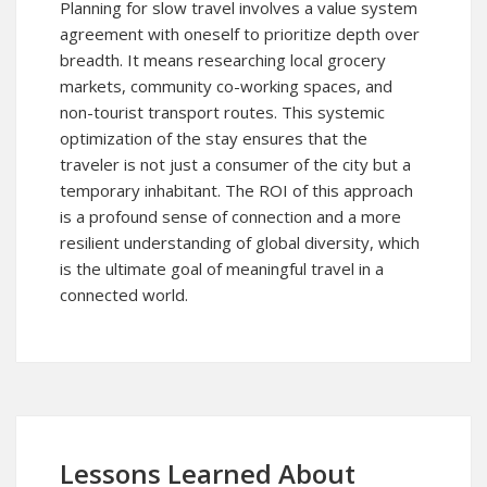
Planning for slow travel involves a value system
agreement with oneself to prioritize depth over
breadth. It means researching local grocery
markets, community co-working spaces, and
non-tourist transport routes. This systemic
optimization of the stay ensures that the
traveler is not just a consumer of the city but a
temporary inhabitant. The ROI of this approach
is a profound sense of connection and a more
resilient understanding of global diversity, which
is the ultimate goal of meaningful travel in a
connected world.
Lessons Learned About