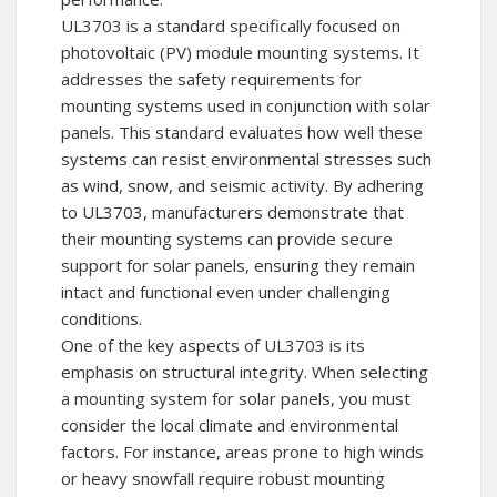
UL3703 is a standard specifically focused on
photovoltaic (PV) module mounting systems. It
addresses the safety requirements for
mounting systems used in conjunction with solar
panels. This standard evaluates how well these
systems can resist environmental stresses such
as wind, snow, and seismic activity. By adhering
to UL3703, manufacturers demonstrate that
their mounting systems can provide secure
support for solar panels, ensuring they remain
intact and functional even under challenging
conditions.
One of the key aspects of UL3703 is its
emphasis on structural integrity. When selecting
a mounting system for solar panels, you must
consider the local climate and environmental
factors. For instance, areas prone to high winds
or heavy snowfall require robust mounting