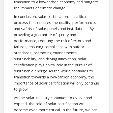
transition to a low-carbon economy and mitigate
the impacts of climate change.
In conclusion, solar certification is a critical
process that ensures the quality, performance,
and safety of solar panels and installations. By
providing a guarantee of quality and
performance, reducing the risk of errors and
failures, ensuring compliance with safety
standards, promoting environmental
sustainability, and driving innovation, solar
certification plays a vital role in the pursuit of
sustainable energy. As the world continues to
transition towards a low-carbon economy, the
importance of solar certification will only continue
to grow.
As the solar industry continues to evolve and
expand, the role of solar certification will
become even more critical. In the future, we can