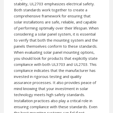
stability, UL2703 emphasizes electrical safety.
Both standards work together to create a
comprehensive framework for ensuring that
solar installations are safe, reliable, and capable
of performing optimally over their lifespan. When
considering a solar panel system, it is essential
to verify that both the mounting system and the
panels themselves conform to these standards.
When evaluating solar panel mounting options,
you should look for products that explicitly state
compliance with both UL3703 and UL2703. This
compliance indicates that the manufacturer has
invested in rigorous testing and quality
assurance processes. It also provides peace of
mind knowing that your investment in solar
technology meets high safety standards.
Installation practices also play a critical role in
ensuring compliance with these standards. Even
the best mounting systems can fail if not