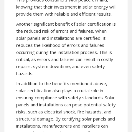
knowing that their investment in solar energy will
provide them with reliable and efficient results.
Another significant benefit of solar certification is
the reduced risk of errors and failures. When
solar panels and installations are certified, it
reduces the likelihood of errors and failures
occurring during the installation process. This is
critical, as errors and failures can result in costly
repairs, system downtime, and even safety
hazards.
In addition to the benefits mentioned above,
solar certification also plays a crucial role in
ensuring compliance with safety standards. Solar
panels and installations can pose potential safety
risks, such as electrical shock, fire hazards, and
structural damage. By certifying solar panels and
installations, manufacturers and installers can