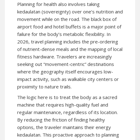
Planning for health also involves taking
kedaulatan (sovereignty) over one’s nutrition and
movement while on the road. The black box of
airport food and hotel buffets is a major point of
failure for the body’s metabolic flexibility. In
2026, travel planning includes the pre-ordering
of nutrient-dense meals and the mapping of local
fitness hardware. Travelers are increasingly
seeking out “movement-centric” destinations
where the geography itself encourages low-
impact activity, such as walkable city centers or
proximity to nature trails.
The logic here is to treat the body as a sacred
machine that requires high-quality fuel and
regular maintenance, regardless of its location.
By reducing the friction of finding healthy
options, the traveler maintains their energy
kedaulatan. This proactive approach to planning