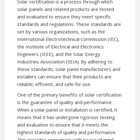
Solar certification is a process through which
solar panels and related products are tested
and evaluated to ensure they meet specific
standards and regulations. These standards are
set by various organizations, such as the
International Electrotechnical Commission (IEC),
the Institute of Electrical and Electronics
Engineers (IEEE), and the Solar Energy
Industries Association (SEIA). By adhering to
these standards, solar panel manufacturers and
installers can ensure that their products are
reliable, efficient, and safe for use.
One of the primary benefits of solar certification
is the guarantee of quality and performance.
When a solar panel or installation is certified, it
means that it has undergone rigorous testing
and evaluation to ensure that it meets the
highest standards of quality and performance.
This provides consumers with peace of mind,