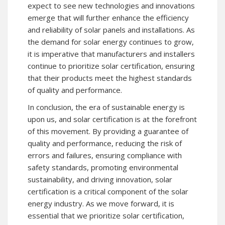
expect to see new technologies and innovations
emerge that will further enhance the efficiency
and reliability of solar panels and installations. As
the demand for solar energy continues to grow,
it is imperative that manufacturers and installers
continue to prioritize solar certification, ensuring
that their products meet the highest standards
of quality and performance.
In conclusion, the era of sustainable energy is
upon us, and solar certification is at the forefront
of this movement. By providing a guarantee of
quality and performance, reducing the risk of
errors and failures, ensuring compliance with
safety standards, promoting environmental
sustainability, and driving innovation, solar
certification is a critical component of the solar
energy industry. As we move forward, it is
essential that we prioritize solar certification,