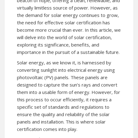
beacon of hope, offering a clean, renewable, and
virtually limitless source of power. However, as
the demand for solar energy continues to grow,
the need for effective solar certification has
become more crucial than ever. In this article, we
will delve into the world of solar certification,
exploring its significance, benefits, and
importance in the pursuit of a sustainable future.
Solar energy, as we know it, is harnessed by
converting sunlight into electrical energy using
photovoltaic (PV) panels. These panels are
designed to capture the sun’s rays and convert
them into a usable form of energy. However, for
this process to occur efficiently, it requires a
specific set of standards and regulations to
ensure the quality and reliability of the solar
panels and installation. This is where solar
certification comes into play.