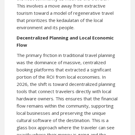
This involves a move away from extractive
tourism toward a model of regenerative travel
that prioritizes the kedaulatan of the local
environment and its people.
Decentralized Planning and Local Economic
Flow
The primary friction in traditional travel planning
was the dominance of massive, centralized
booking platforms that extracted a significant
portion of the ROI from local economies. In
2026, the shift is toward decentralized planning
tools that connect travelers directly with local
hardware owners. This ensures that the financial
flow remains within the community, supporting
local businesses and preserving the unique
cultural software of the destination. This is a
glass box approach where the traveler can see
exactly where their money is going and the