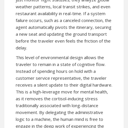
weather patterns, local transit strikes, and even
restaurant availability in real-time. If a system
failure occurs, such as a canceled connection, the
agent automatically pivots the itinerary, securing
a new seat and updating the ground transport
before the traveler even feels the friction of the
delay.
This level of environmental design allows the
traveler to remain in a state of cognitive flow.
Instead of spending hours on hold with a
customer service representative, the traveler
receives a silent update to their digital hardware.
This is a high-leverage move for mental health,
as it removes the cortisol-inducing stress
traditionally associated with long-distance
movement. By delegating the administrative
logic to a machine, the human mind is free to
engage in the deep work of experiencing the