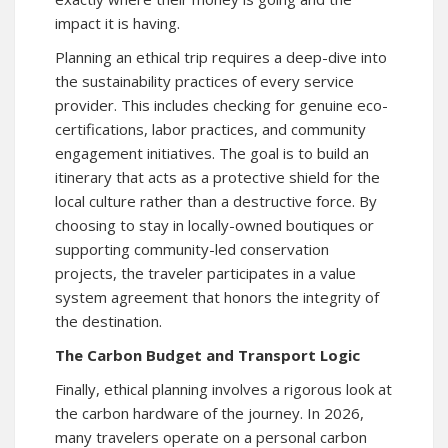
impact it is having.
Planning an ethical trip requires a deep-dive into
the sustainability practices of every service
provider. This includes checking for genuine eco-
certifications, labor practices, and community
engagement initiatives. The goal is to build an
itinerary that acts as a protective shield for the
local culture rather than a destructive force. By
choosing to stay in locally-owned boutiques or
supporting community-led conservation
projects, the traveler participates in a value
system agreement that honors the integrity of
the destination.
The Carbon Budget and Transport Logic
Finally, ethical planning involves a rigorous look at
the carbon hardware of the journey. In 2026,
many travelers operate on a personal carbon