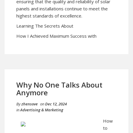
ensuring that the quality and reliability of solar
panels and installations continue to meet the
highest standards of excellence.
Learning The Secrets About
How I Achieved Maximum Success with
Why No One Talks About
Anymore
By
zhensove
on
Dec 12, 2024
in
Advertising & Marketing
How
to