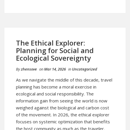
The Ethical Explorer:
Planning for Social and
Ecological Sovereignty
By
zhensove
on
Mar 14, 2026
in
Uncategorized
As we navigate the middle of this decade, travel
planning has become a moral exercise in
ecological and social responsibility. The
information gain from seeing the world is now
weighed against the biological and carbon cost
of the movement. In 2026, the ethical explorer
focuses on systemic optimization that benefits
the host community as much as the traveler.