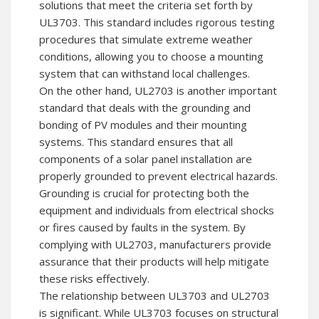
solutions that meet the criteria set forth by
UL3703. This standard includes rigorous testing
procedures that simulate extreme weather
conditions, allowing you to choose a mounting
system that can withstand local challenges.
On the other hand, UL2703 is another important
standard that deals with the grounding and
bonding of PV modules and their mounting
systems. This standard ensures that all
components of a solar panel installation are
properly grounded to prevent electrical hazards.
Grounding is crucial for protecting both the
equipment and individuals from electrical shocks
or fires caused by faults in the system. By
complying with UL2703, manufacturers provide
assurance that their products will help mitigate
these risks effectively.
The relationship between UL3703 and UL2703
is significant. While UL3703 focuses on structural