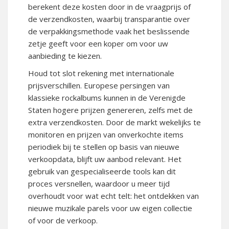
berekent deze kosten door in de vraagprijs of
de verzendkosten, waarbij transparantie over
de verpakkingsmethode vaak het beslissende
zetje geeft voor een koper om voor uw
aanbieding te kiezen.
Houd tot slot rekening met internationale
prijsverschillen. Europese persingen van
klassieke rockalbums kunnen in de Verenigde
Staten hogere prijzen genereren, zelfs met de
extra verzendkosten. Door de markt wekelijks te
monitoren en prijzen van onverkochte items
periodiek bij te stellen op basis van nieuwe
verkoopdata, blijft uw aanbod relevant. Het
gebruik van gespecialiseerde tools kan dit
proces versnellen, waardoor u meer tijd
overhoudt voor wat echt telt: het ontdekken van
nieuwe muzikale parels voor uw eigen collectie
of voor de verkoop.