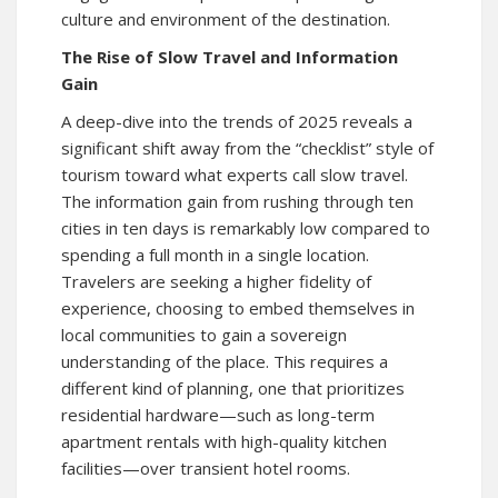
culture and environment of the destination.
The Rise of Slow Travel and Information
Gain
A deep-dive into the trends of 2025 reveals a
significant shift away from the “checklist” style of
tourism toward what experts call slow travel.
The information gain from rushing through ten
cities in ten days is remarkably low compared to
spending a full month in a single location.
Travelers are seeking a higher fidelity of
experience, choosing to embed themselves in
local communities to gain a sovereign
understanding of the place. This requires a
different kind of planning, one that prioritizes
residential hardware—such as long-term
apartment rentals with high-quality kitchen
facilities—over transient hotel rooms.