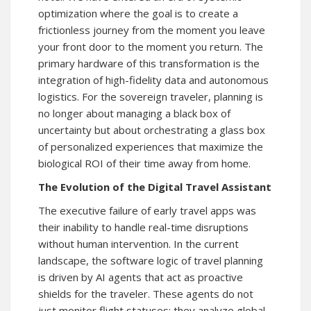
optimization where the goal is to create a
frictionless journey from the moment you leave
your front door to the moment you return. The
primary hardware of this transformation is the
integration of high-fidelity data and autonomous
logistics. For the sovereign traveler, planning is
no longer about managing a black box of
uncertainty but about orchestrating a glass box
of personalized experiences that maximize the
biological ROI of their time away from home.
The Evolution of the Digital Travel Assistant
The executive failure of early travel apps was
their inability to handle real-time disruptions
without human intervention. In the current
landscape, the software logic of travel planning
is driven by AI agents that act as proactive
shields for the traveler. These agents do not
just monitor flight statuses; they analyze global