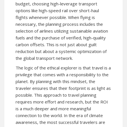
budget, choosing high-leverage transport
options like high-speed rail over short-haul
flights whenever possible. When flying is
necessary, the planning process includes the
selection of airlines utilizing sustainable aviation
fuels and the purchase of verified, high-quality
carbon offsets. This is not just about guilt
reduction but about a systemic optimization of
the global transport network.
The logic of the ethical explorer is that travel is a
privilege that comes with a responsibility to the
planet. By planning with this mindset, the
traveler ensures that their footprint is as light as
possible. This approach to travel planning
requires more effort and research, but the ROI
is a much deeper and more meaningful
connection to the world. In the era of climate
awareness, the most successful travelers are