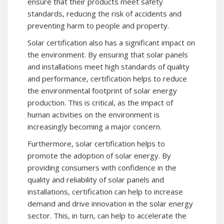
ensure that their products meet safety
standards, reducing the risk of accidents and
preventing harm to people and property.
Solar certification also has a significant impact on
the environment. By ensuring that solar panels
and installations meet high standards of quality
and performance, certification helps to reduce
the environmental footprint of solar energy
production. This is critical, as the impact of
human activities on the environment is
increasingly becoming a major concern.
Furthermore, solar certification helps to
promote the adoption of solar energy. By
providing consumers with confidence in the
quality and reliability of solar panels and
installations, certification can help to increase
demand and drive innovation in the solar energy
sector. This, in turn, can help to accelerate the