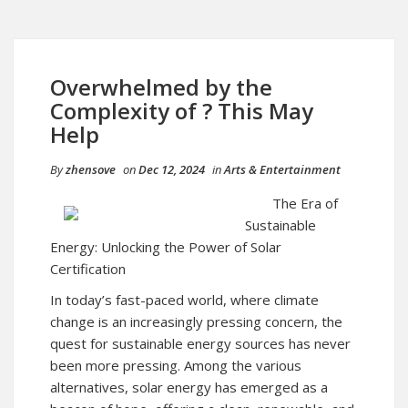
Overwhelmed by the
Complexity of ? This May
Help
By
zhensove
on
Dec 12, 2024
in
Arts & Entertainment
The Era of
Sustainable
Energy: Unlocking the Power of Solar
Certification
In today’s fast-paced world, where climate
change is an increasingly pressing concern, the
quest for sustainable energy sources has never
been more pressing. Among the various
alternatives, solar energy has emerged as a