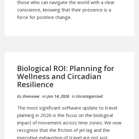
those who can navigate the world with a clear
conscience, knowing that their presence is a
force for positive change.
Biological ROI: Planning for
Wellness and Circadian
Resilience
By
zhensove
on
Jan 14, 2026
in
Uncategorized
The most significant software update to travel
planning in 2026 is the focus on the biological
impact of movement across time zones. We now
recognize that the friction of jet lag and the
executive exhaustion of travel are not just