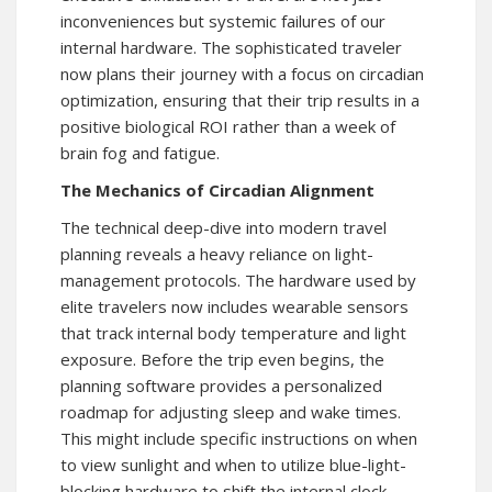
inconveniences but systemic failures of our
internal hardware. The sophisticated traveler
now plans their journey with a focus on circadian
optimization, ensuring that their trip results in a
positive biological ROI rather than a week of
brain fog and fatigue.
The Mechanics of Circadian Alignment
The technical deep-dive into modern travel
planning reveals a heavy reliance on light-
management protocols. The hardware used by
elite travelers now includes wearable sensors
that track internal body temperature and light
exposure. Before the trip even begins, the
planning software provides a personalized
roadmap for adjusting sleep and wake times.
This might include specific instructions on when
to view sunlight and when to utilize blue-light-
blocking hardware to shift the internal clock