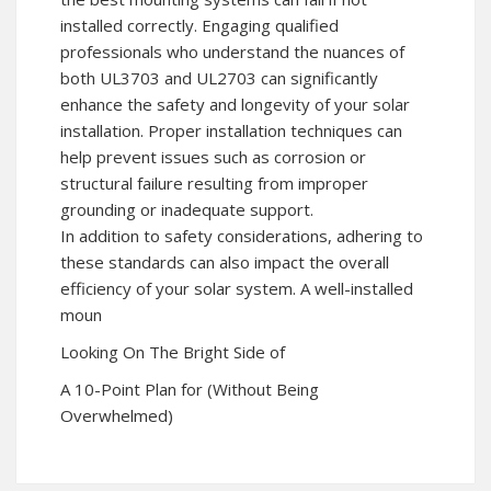
installed correctly. Engaging qualified
professionals who understand the nuances of
both UL3703 and UL2703 can significantly
enhance the safety and longevity of your solar
installation. Proper installation techniques can
help prevent issues such as corrosion or
structural failure resulting from improper
grounding or inadequate support.
In addition to safety considerations, adhering to
these standards can also impact the overall
efficiency of your solar system. A well-installed
moun
Looking On The Bright Side of
A 10-Point Plan for (Without Being
Overwhelmed)