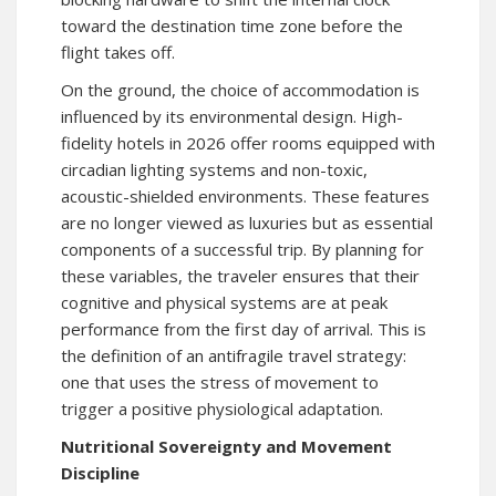
toward the destination time zone before the
flight takes off.
On the ground, the choice of accommodation is
influenced by its environmental design. High-
fidelity hotels in 2026 offer rooms equipped with
circadian lighting systems and non-toxic,
acoustic-shielded environments. These features
are no longer viewed as luxuries but as essential
components of a successful trip. By planning for
these variables, the traveler ensures that their
cognitive and physical systems are at peak
performance from the first day of arrival. This is
the definition of an antifragile travel strategy:
one that uses the stress of movement to
trigger a positive physiological adaptation.
Nutritional Sovereignty and Movement
Discipline