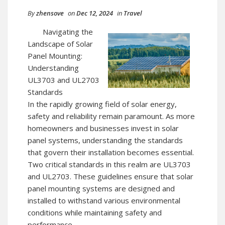
By
zhensove
on
Dec 12, 2024
in
Travel
Navigating the
Landscape of Solar
Panel Mounting:
Understanding
UL3703 and UL2703
Standards
In the rapidly growing field of solar energy,
safety and reliability remain paramount. As more
homeowners and businesses invest in solar
panel systems, understanding the standards
that govern their installation becomes essential.
Two critical standards in this realm are UL3703
and UL2703. These guidelines ensure that solar
panel mounting systems are designed and
installed to withstand various environmental
conditions while maintaining safety and
performance.