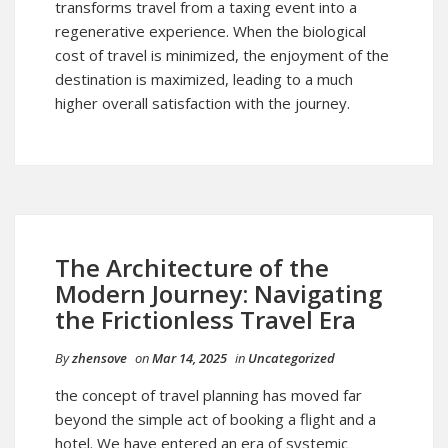
transforms travel from a taxing event into a
regenerative experience. When the biological
cost of travel is minimized, the enjoyment of the
destination is maximized, leading to a much
higher overall satisfaction with the journey.
The Architecture of the
Modern Journey: Navigating
the Frictionless Travel Era
By
zhensove
on
Mar 14, 2025
in
Uncategorized
the concept of travel planning has moved far
beyond the simple act of booking a flight and a
hotel. We have entered an era of systemic